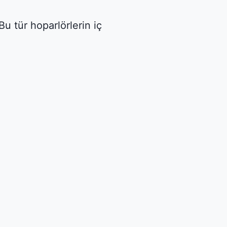
Bu tür hoparlörlerin iç