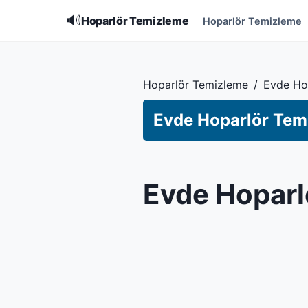
🔊
Hoparlör Temizleme
Hoparlör Temizleme
Hoparlör Temizleme
/
Evde Ho
Evde Hoparlör Tem
Evde Hoparl