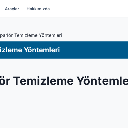
Araçlar
Hakkımızda
parlör Temizleme Yöntemleri
izleme Yöntemleri
ör Temizleme Yöntemle